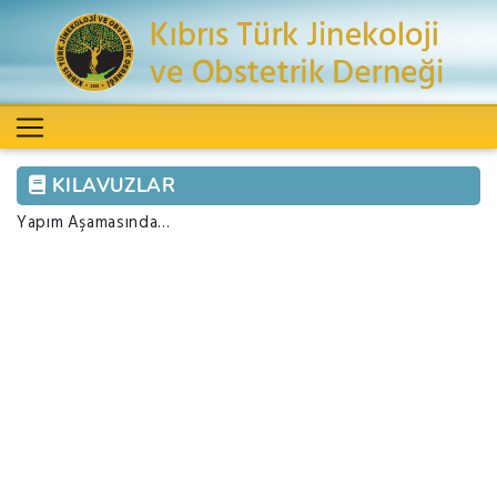
KILAVUZLAR
Yapım Aşamasında...